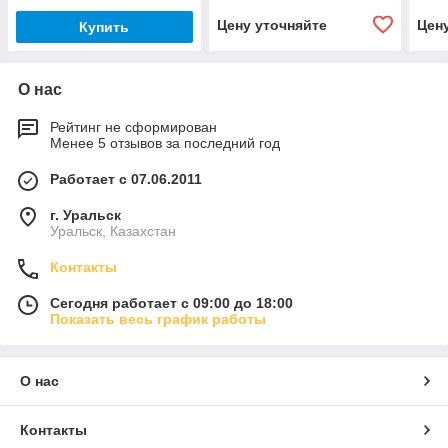
Цену уточняйте
Цен
Купить
О нас
Рейтинг не сформирован
Менее 5 отзывов за последний год
Работает с 07.06.2011
г. Уральск
Уральск, Казахстан
Контакты
Сегодня работает с 09:00 до 18:00
Показать весь график работы
О нас
Контакты