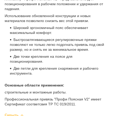
позиционирования в рабочем положении и удержания от
падения.
Использование обновленной конструкции и новых
материалов позволило снизить вес этой привязи.
Широкий эргономичный пояс обеспечивает
максимальный комфорт.
Быстрозатягивающиеся регулировочные пряжки
позволяют не только легко подогнать привязь под свой
размер, но и снять ее за минимальное время.
Две точки крепления на поясе для
позиционирования.
Две петли для крепления снаряжения и рабочего
инструмента.
Основные области применения:
строительные и монтажные работы.
Профессиональная привязь "Профи Поясная V2" имеет
Сертификат соответсвия ТР ТС 019/2011.
Скрыть