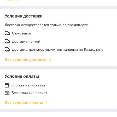
Условия доставки
Доставка осуществляется только по предоплате.
Самовывоз
Доставка почтой
Доставка транспортными компаниями по Казахстану
Все условия доставки
Условия оплаты
Оплата наличными
Безналичный расчет
Все условия оплаты