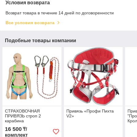
Условия возврата
Возврат товара в течение 14 дней по договоренности
Все условия возврата
Подобные товары компании
СТРАХОВОЧНАЯ
Привязь «Профи Пихта
Прив
ПРИВЯЗЬ строп 2
V2»
"Пр
карабина
Крол
16 500
₸/
комплект