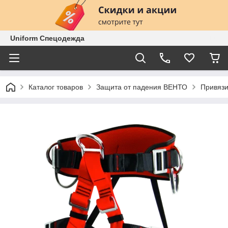
Uniform Спецодежда
Каталог товаров
Защита от падения ВЕНТО
Привяз