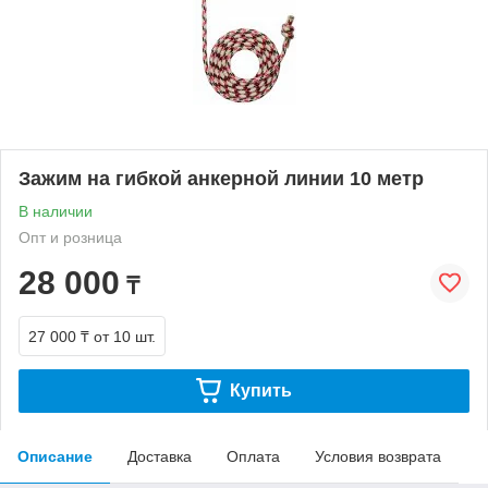
Зажим на гибкой анкерной линии 10 метр
В наличии
Опт и розница
28 000
₸
27 000 ₸
от 10 шт.
Купить
Описание
Доставка
Оплата
Условия возврата