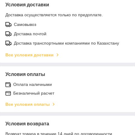
Условия доставки
Доставка осуществляется только по предоплате.
Самовывоз
Доставка почтой
Доставка транспортными компаниями по Казахстану
Все условия доставки
Условия оплаты
Оплата наличными
Безналичный расчет
Все условия оплаты
Условия возврата
Возврат товара в течение 14 дней по договоренности