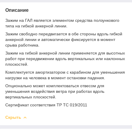
Описание
Зажим на ГАЛ является элементом средства ползункового
типа на гибкой анкерной линии.
Зажим свободно передвигается в обе стороны вдоль гибкой
анкерной линии и автоматически фиксируется в момент
срыва работника.
Зажим на гибкой анкерной линии применяется для высотных
работ при передвижении вдоль вертикальных или наклонных
плоскостей.
Комплектуется амортизатором с карабином для уменьшения
нагрузки на человека в момент остановки падения.
Опционально может комплектоваться отвесом для
уменьшения воздействия ветра при работах вдоль
вертикальных плоскостей.
Сертификат соответствия ТР ТС 019/2011
Скрыть