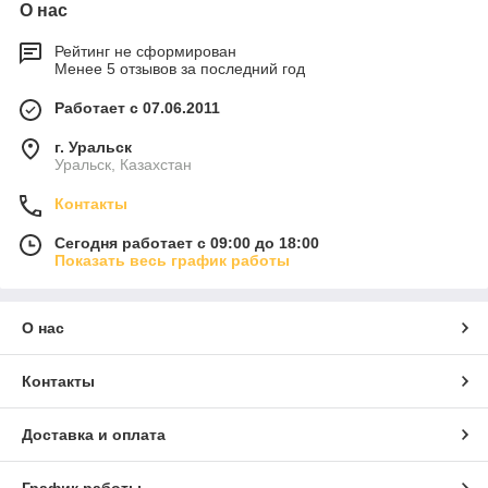
О нас
Рейтинг не сформирован
Менее 5 отзывов за последний год
Работает с 07.06.2011
г. Уральск
Уральск, Казахстан
Контакты
Сегодня работает с 09:00 до 18:00
Показать весь график работы
О нас
Контакты
Доставка и оплата