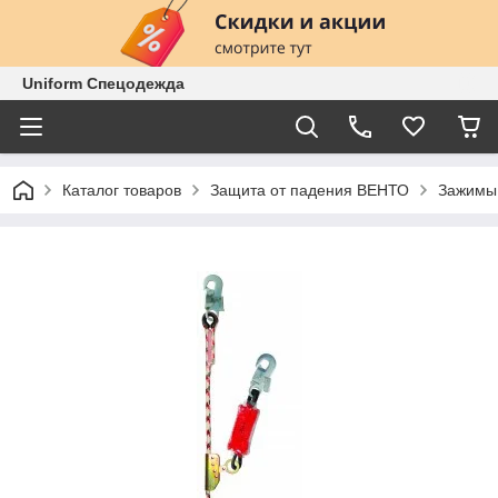
Uniform Спецодежда
Каталог товаров
Защита от падения ВЕНТО
Зажимы 