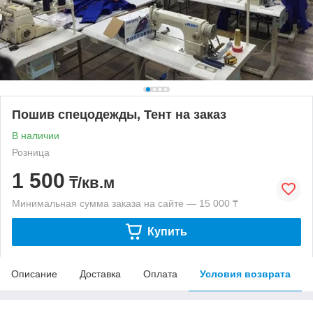
Пошив спецодежды, Тент на заказ
В наличии
Розница
1 500
₸/кв.м
Минимальная сумма заказа на сайте — 15 000 ₸
Купить
Описание
Доставка
Оплата
Условия возврата