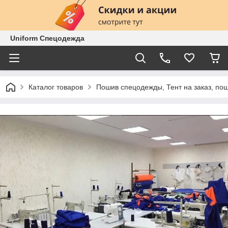
Uniform Спецодежда
Каталог товаров
Пошив спецодежды, Тент на заказ, п