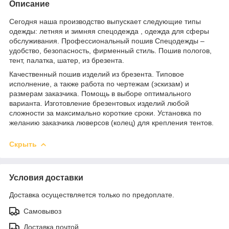
Описание
Сегодня наша производство выпускает следующие типы
одежды: летняя и зимняя спецодежда , одежда для сферы
обслуживания. Профессиональный пошив Спецодежды –
удобство, безопасность, фирменный стиль. Пошив пологов,
тент, палатка, шатер, из брезента.
Качественный пошив изделий из брезента. Типовое
исполнение, а также работа по чертежам (эскизам) и
размерам заказчика. Помощь в выборе оптимального
варианта. Изготовление брезентовых изделий любой
сложности за максимально короткие сроки. Установка по
желанию заказчика люверсов (колец) для крепления тентов.
Скрыть
Условия доставки
Доставка осуществляется только по предоплате.
Самовывоз
Доставка почтой