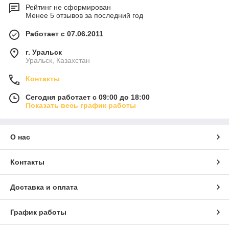
Рейтинг не сформирован
Менее 5 отзывов за последний год
Работает с 07.06.2011
г. Уральск
Уральск, Казахстан
Контакты
Сегодня работает с 09:00 до 18:00
Показать весь график работы
О нас
Контакты
Доставка и оплата
График работы