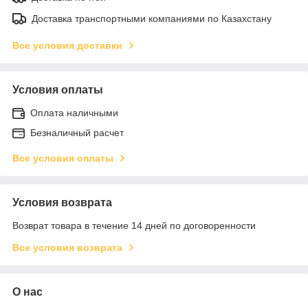
Доставка транспортными компаниями по Казахстану
Все условия доставки
Условия оплаты
Оплата наличными
Безналичный расчет
Все условия оплаты
Условия возврата
Возврат товара в течение 14 дней по договоренности
Все условия возврата
О нас