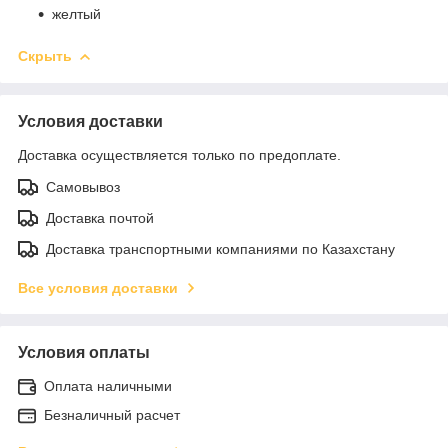
желтый
Скрыть
Условия доставки
Доставка осуществляется только по предоплате.
Самовывоз
Доставка почтой
Доставка транспортными компаниями по Казахстану
Все условия доставки
Условия оплаты
Оплата наличными
Безналичный расчет