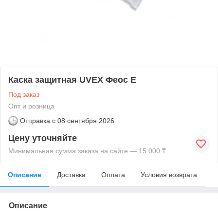
Каска защитная UVEX Феос E
Под заказ
Опт и розница
Отправка с
08 сентября 2026
Цену уточняйте
Минимальная сумма заказа на сайте — 15 000 ₸
Описание
Доставка
Оплата
Условия возврата
Описание