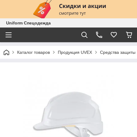
Uniform Спецодежда
Каталог товаров
Продукция UVEX
Средства защиты