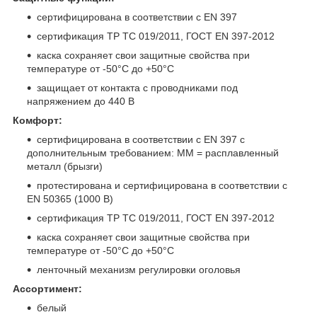
сертифицирована в соответствии с EN 397
сертификация ТР ТС 019/2011, ГОСТ EN 397-2012
каска сохраняет свои защитные свойства при
температуре от -50°С до +50°С
защищает от контакта с проводниками под
напряжением до 440 В
Комфорт:
сертифицирована в соответствии с EN 397 с
дополнительным требованием: MM = расплавленный
металл (брызги)
протестирована и сертифицирована в соответствии с
EN 50365 (1000 В)
сертификация ТР ТС 019/2011, ГОСТ EN 397-2012
каска сохраняет свои защитные свойства при
температуре от -50°С до +50°С
ленточный механизм регулировки оголовья
Ассортимент:
белый