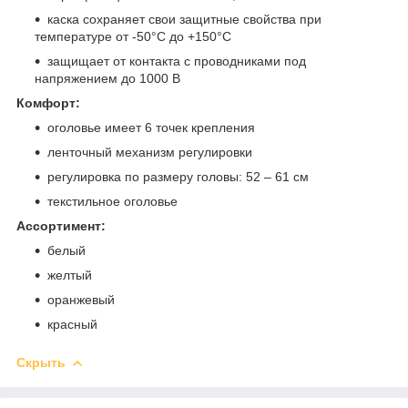
каска сохраняет свои защитные свойства при
температуре от -50°С до +150°С
защищает от контакта с проводниками под
напряжением до 1000 В
Комфорт:
оголовье имеет 6 точек крепления
ленточный механизм регулировки
регулировка по размеру головы: 52 – 61 см
текстильное оголовье
Ассортимент:
белый
желтый
оранжевый
красный
Скрыть