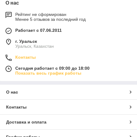
О нас
Рейтинг не сформирован
Менее 5 отзывов за последний год
Работает с 07.06.2011
г. Уральск
Уральск, Казахстан
Контакты
Сегодня работает с 09:00 до 18:00
Показать весь график работы
О нас
Контакты
Доставка и оплата