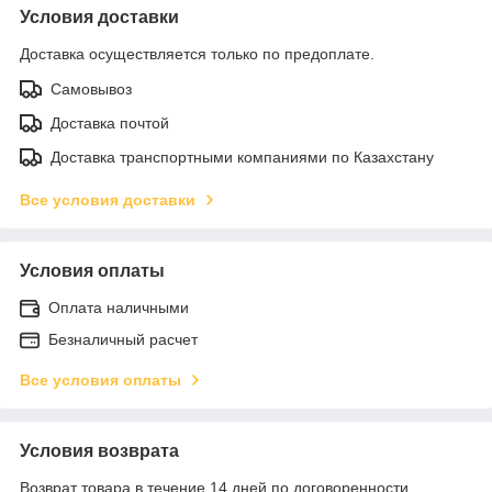
Условия доставки
Доставка осуществляется только по предоплате.
Самовывоз
Доставка почтой
Доставка транспортными компаниями по Казахстану
Все условия доставки
Условия оплаты
Оплата наличными
Безналичный расчет
Все условия оплаты
Условия возврата
Возврат товара в течение 14 дней по договоренности