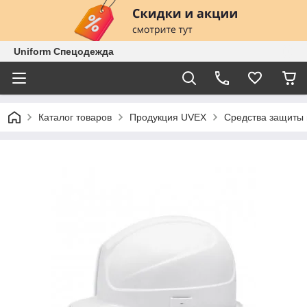
Uniform Спецодежда
Каталог товаров
Продукция UVEX
Средства защиты