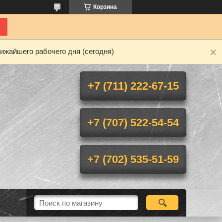
Корзина
ижайшего рабочего дня (сегодня)
+7 (711) 222-67-15
+7 (707) 522-54-54
+7 (702) 535-51-59