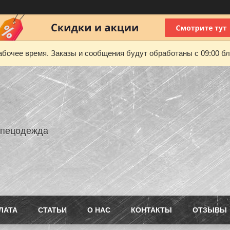
абочее время. Заказы и сообщения будут обработаны с 09:00 бл
Спецодежда
ЛАТА
СТАТЬИ
О НАС
КОНТАКТЫ
ОТЗЫВЫ