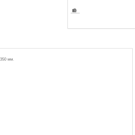
 350 мм.