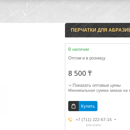
ПЕРЧАТКИ ДЛЯ АБРАЗ
В наличии
Оптом и в розницу
8 500 ₸
Показать оптовые цены
Минимальная сумма заказа на 
Купить
+7 (711) 222-67-15
магазин