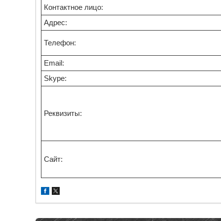
Контактное лицо:
Адрес:
Телефон:
Email:
Skype:
Реквизиты:
Сайт: