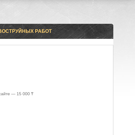
ИВОСТРУЙНЫХ РАБОТ
сайте — 15 000 ₸