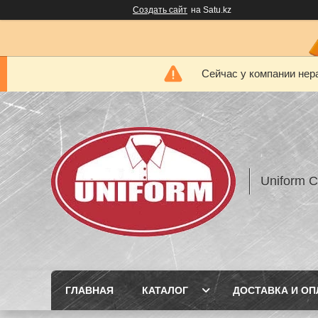
Создать сайт
на Satu.kz
Сейчас у компании нер
Uniform 
ГЛАВНАЯ
КАТАЛОГ
ДОСТАВКА И ОП