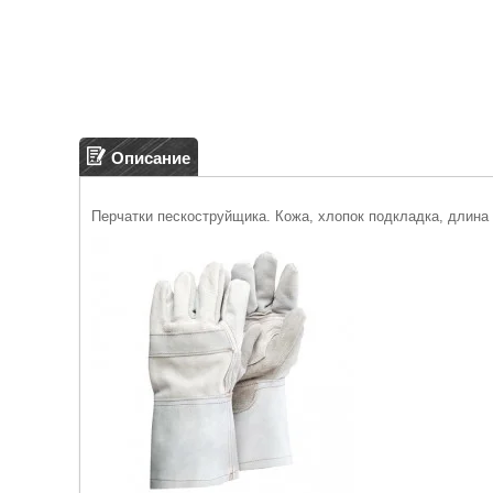
Описание
Перчатки пескоструйщика. Кожа, хлопок подкладка, длина