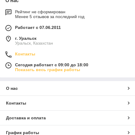
О нас
Рейтинг не сформирован
Менее 5 отзывов за последний год
Работает с 07.06.2011
г. Уральск
Уральск, Казахстан
Контакты
Сегодня работает с 09:00 до 18:00
Показать весь график работы
О нас
Контакты
Доставка и оплата
График работы