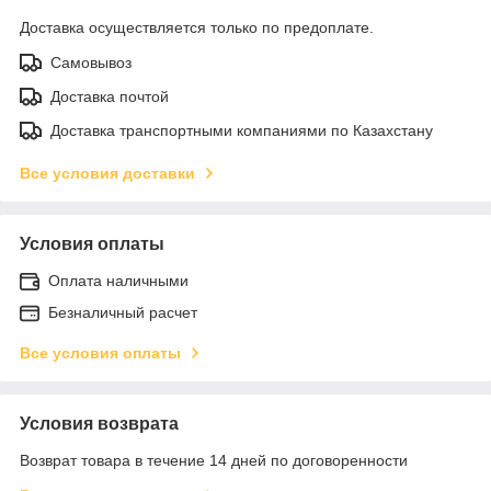
Доставка осуществляется только по предоплате.
Самовывоз
Доставка почтой
Доставка транспортными компаниями по Казахстану
Все условия доставки
Условия оплаты
Оплата наличными
Безналичный расчет
Все условия оплаты
Условия возврата
Возврат товара в течение 14 дней по договоренности