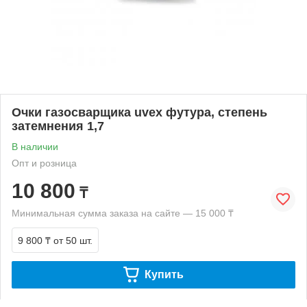
Очки газосварщика uvex футура, степень
затемнения 1,7
В наличии
Опт и розница
10 800
₸
Минимальная сумма заказа на сайте — 15 000 ₸
9 800 ₸
от 50 шт.
Купить