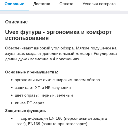
Описание
Доставка
Оплата
Условия возврата
Описание
Uvex футура - эргономика и комфорт
использования
Обеспечивают широкий угол обзора. Мягкие подушечки на
заушниках создают дополнительный комфорт. Регулировка
длины дужек возможна в 4 положениях.
Основные преимущества:
эргономичные очки с широким полем обзора
защита от УФ и ИК излучения
цвет оправы: черный, зеленый
линза РС серая
Защитные функции:
сертификация EN 166 (персональная защита
глаз), EN169 (защита при газосварке)