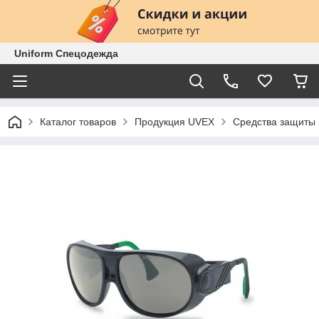
Uniform Спецодежда
Каталог товаров
Продукция UVEX
Средства защиты 