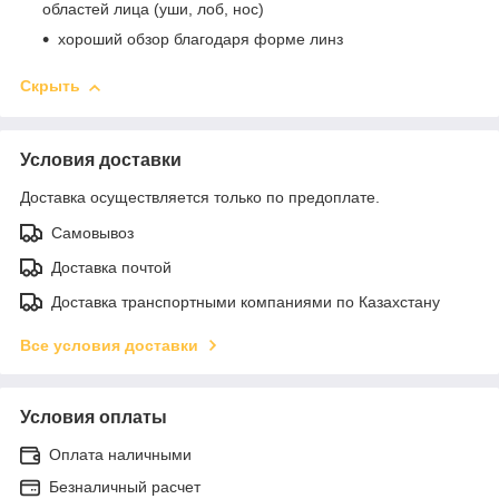
областей лица (уши, лоб, нос)
хороший обзор благодаря форме линз
Скрыть
Условия доставки
Доставка осуществляется только по предоплате.
Самовывоз
Доставка почтой
Доставка транспортными компаниями по Казахстану
Все условия доставки
Условия оплаты
Оплата наличными
Безналичный расчет