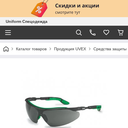
Uniform Спецодежда
Каталог товаров
Продукция UVEX
Средства защиты 