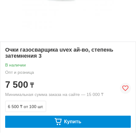
Очки газосварщика uvex ай-во, степень
затемнения 3
В наличии
Опт и розница
7 500
₸
Минимальная сумма заказа на сайте — 15 000 ₸
6 500 ₸
от 100 шт.
Купить