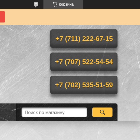
Корзина
+7 (711) 222-67-15
+7 (707) 522-54-54
+7 (702) 535-51-59