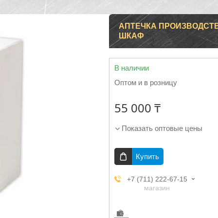
АПТЕЧКА ПРОИЗВОДСТВ
ШКАФ
В наличии
Оптом и в розницу
55 000 ₸
Показать оптовые цены
Купить
+7 (711) 222-67-15
магазин