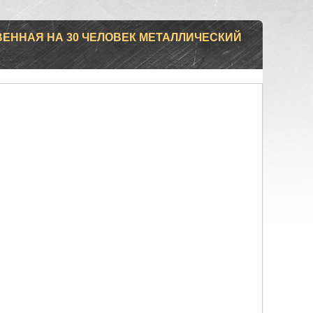
ЕННАЯ НА 30 ЧЕЛОВЕК МЕТАЛЛИЧЕСКИЙ