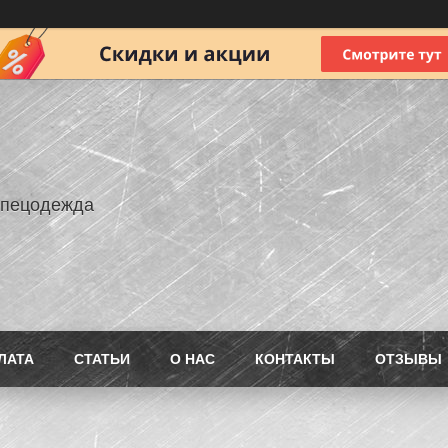
Спецодежда
ЛАТА
СТАТЬИ
О НАС
КОНТАКТЫ
ОТЗЫВЫ