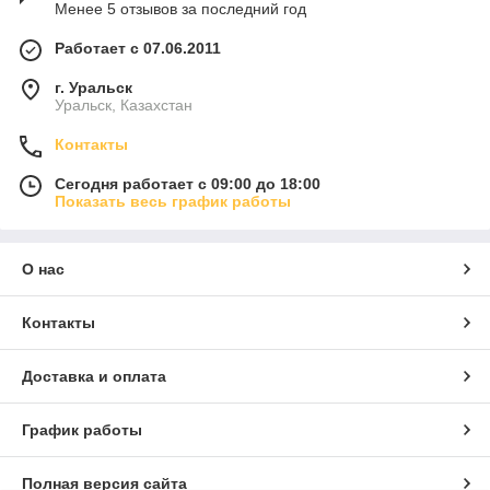
Менее 5 отзывов за последний год
Работает с 07.06.2011
г. Уральск
Уральск, Казахстан
Контакты
Сегодня работает с 09:00 до 18:00
Показать весь график работы
О нас
Контакты
Доставка и оплата
График работы
Полная версия сайта