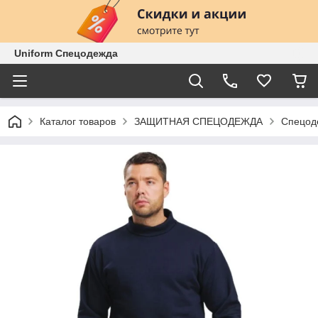
Uniform Спецодежда
Каталог товаров
ЗАЩИТНАЯ СПЕЦОДЕЖДА
Спецоде