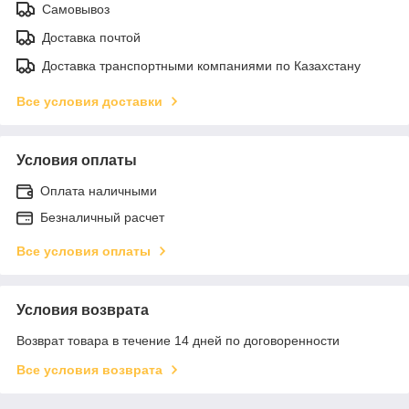
Самовывоз
Доставка почтой
Доставка транспортными компаниями по Казахстану
Все условия доставки
Условия оплаты
Оплата наличными
Безналичный расчет
Все условия оплаты
Условия возврата
Возврат товара в течение 14 дней по договоренности
Все условия возврата