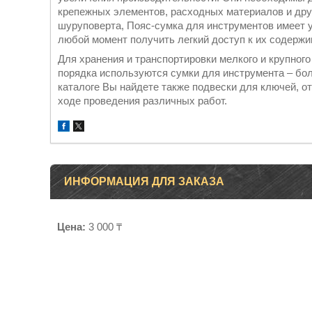
крепежных элементов, расходных материалов и дру
шуруповерта, Пояс-сумка для инструментов имеет 
любой момент получить легкий доступ к их содерж
Для хранения и транспортировки мелкого и крупного
порядка используются сумки для инструмента – бо
каталоге Вы найдете также подвески для ключей, от
ходе проведения различных работ.
ИНФОРМАЦИЯ ДЛЯ ЗАКАЗА
Цена:
3 000 ₸