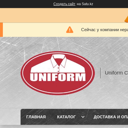
Создать сайт
на Satu.kz
Сейчас у компании нер
Uniform 
ГЛАВНАЯ
КАТАЛОГ
ДОСТАВКА И ОП