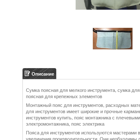
Описание
Сумка поясная для мелкого инструмента, сумка дл
поясная для крепежных элементов
Монтажный пояс для инструментов, расходных матер
для инструментов имеет широкие и прочные карман
инструментов купить, пояс монтажника с плечевыми
электромонтажника, пояс электрика
Пояса для инструментов используются мастерами в
увеличения производительности. Они необходимы д