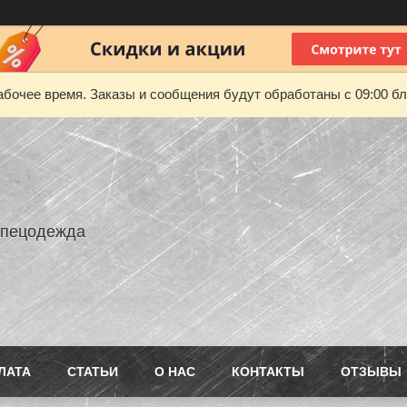
абочее время. Заказы и сообщения будут обработаны с 09:00 бл
Спецодежда
ЛАТА
СТАТЬИ
О НАС
КОНТАКТЫ
ОТЗЫВЫ