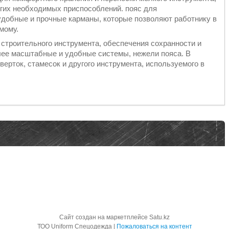
гих необходимых приспособлений. пояс для
удобные и прочные карманы, которые позволяют работнику в
имому.
 строительного инструмента, обеспечения сохранности и
лее масштабные и удобные системы, нежели пояса. В
верток, стамесок и другого инструмента, используемого в
Сайт создан на маркетплейсе
Satu.kz
ТОО Uniform Спецодежда |
Пожаловаться на контент