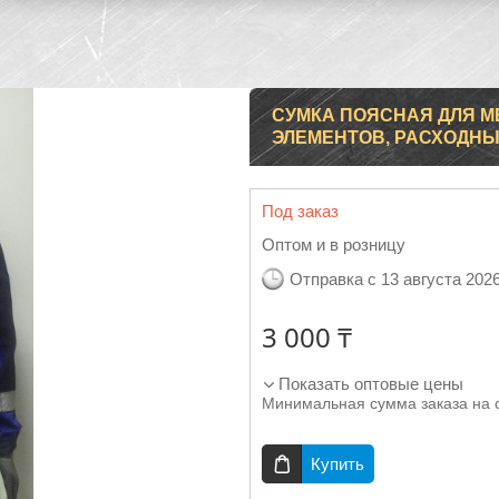
СУМКА ПОЯСНАЯ ДЛЯ М
ЭЛЕМЕНТОВ, РАСХОДН
Под заказ
Оптом и в розницу
Отправка с 13 августа 202
3 000 ₸
Показать оптовые цены
Минимальная сумма заказа на 
Купить