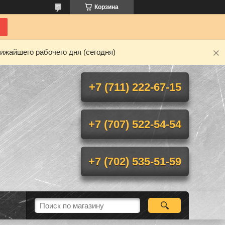
Корзина
ижайшего рабочего дня (сегодня)
+7 (711) 222-67-15
+7 (707) 522-54-54
+7 (702) 535-51-59