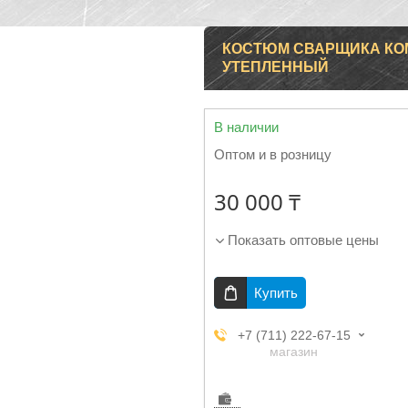
КОСТЮМ СВАРЩИКА КО
УТЕПЛЕННЫЙ
В наличии
Оптом и в розницу
30 000 ₸
Показать оптовые цены
Купить
+7 (711) 222-67-15
магазин