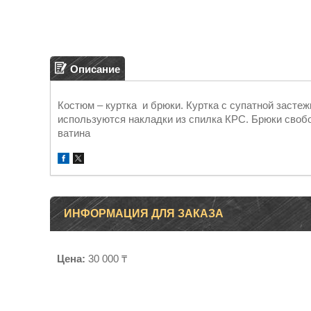
Описание
Костюм – куртка и брюки. Куртка с супатной застеж
используются накладки из спилка КРС. Брюки своб
ватина
ИНФОРМАЦИЯ ДЛЯ ЗАКАЗА
Цена:
30 000 ₸