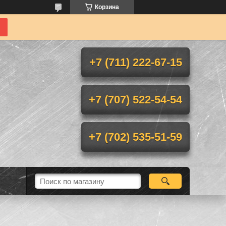
Корзина
+7 (711) 222-67-15
+7 (707) 522-54-54
+7 (702) 535-51-59