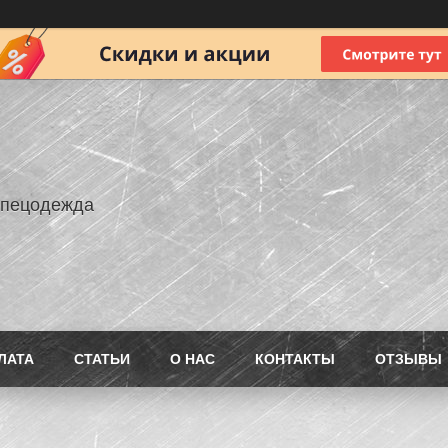
Спецодежда
ЛАТА
СТАТЬИ
О НАС
КОНТАКТЫ
ОТЗЫВЫ