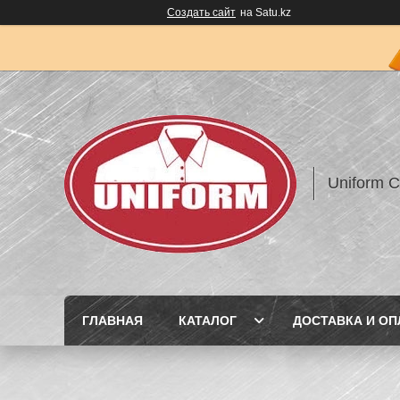
Создать сайт
на Satu.kz
Uniform 
ГЛАВНАЯ
КАТАЛОГ
ДОСТАВКА И ОП