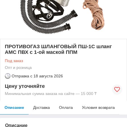
ПРОТИВОГАЗ ШЛАНГОВЫЙ ПШ-1С шланг
АМС ПВХ с 1-ой маской ППМ
Под заказ
Опт и розница
Отправка с
18 августа 2026
Цену уточняйте
Минимальная сумма заказа на сайте — 15 000 ₸
Описание
Доставка
Оплата
Условия возврата
Описание