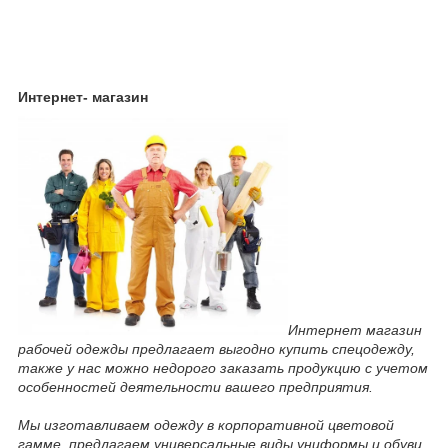
Интернет- магазин
Интернет магазин
рабочей одежды предлагает выгодно купить спецодежду,
также у нас можно недорого заказать продукцию с учетом
особенностей деятельности вашего предприятия.
Мы изготавливаем одежду в корпоративной цветовой
гамме, предлагаем универсальные виды униформы и обуви,