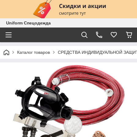
Uniform Спецодежда
Каталог товаров
СРЕДСТВА ИНДИВИДУАЛЬНОЙ ЗАЩИ