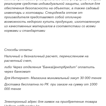
реализуем средства индивидуальной защиты, изделия для
обеспечения безопасности на объектах, а также садовый
инвентарь и хозтовары. Спецодежда оптом от
производителя представляет собой отличную
возможность недорого купить продукцию, изготовленную
из качественных материалов в соответствии со всеми
нормами и стандартами
Способы оплаты:
Наличный и безналичный расчет, перечислением на
расчетный счет,
либо Через отделения "БанкаЦентрКредит" оплатить
через банкомат
Для Интернет- Магазина минимальный закуп 30 000 тенге
Доставка бесплатна по РК при заказе на сумму от 1000
000 тенге
Электронный адрес для заявок на приобретение товара