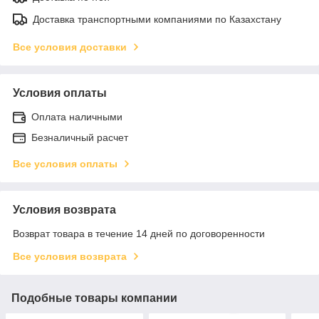
Доставка транспортными компаниями по Казахстану
Все условия доставки
Условия оплаты
Оплата наличными
Безналичный расчет
Все условия оплаты
Условия возврата
Возврат товара в течение 14 дней по договоренности
Все условия возврата
Подобные товары компании