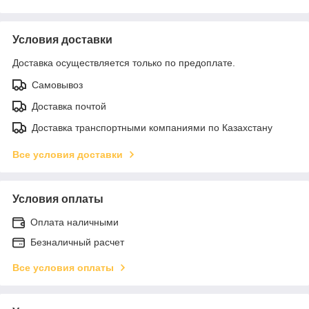
Условия доставки
Доставка осуществляется только по предоплате.
Самовывоз
Доставка почтой
Доставка транспортными компаниями по Казахстану
Все условия доставки
Условия оплаты
Оплата наличными
Безналичный расчет
Все условия оплаты