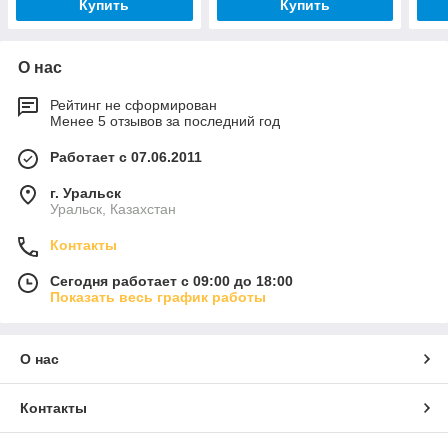
Купить
Купить
О нас
Рейтинг не сформирован
Менее 5 отзывов за последний год
Работает с 07.06.2011
г. Уральск
Уральск, Казахстан
Контакты
Сегодня работает с 09:00 до 18:00
Показать весь график работы
О нас
Контакты