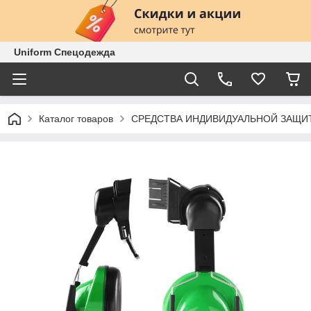
Uniform Спецодежда
Каталог товаров
СРЕДСТВА ИНДИВИДУАЛЬНОЙ ЗАЩИ