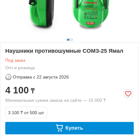
Наушники противошумные СОМЗ-25 Ямал
Под заказ
Опт и розница
Отправка с
22 августа 2026
4 100
₸
Минимальная сумма заказа на сайте — 15 000 ₸
3 100 ₸
от 500 шт.
Купить