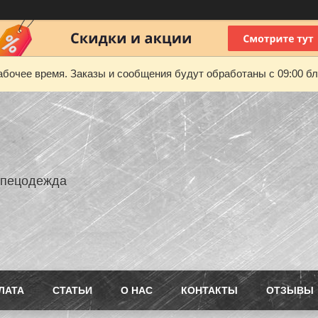
абочее время. Заказы и сообщения будут обработаны с 09:00 бл
Спецодежда
ЛАТА
СТАТЬИ
О НАС
КОНТАКТЫ
ОТЗЫВЫ