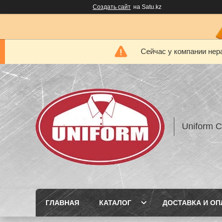
Создать сайт
на Satu.kz
Сейчас у компании нер
Uniform 
ГЛАВНАЯ
КАТАЛОГ
ДОСТАВКА И ОП