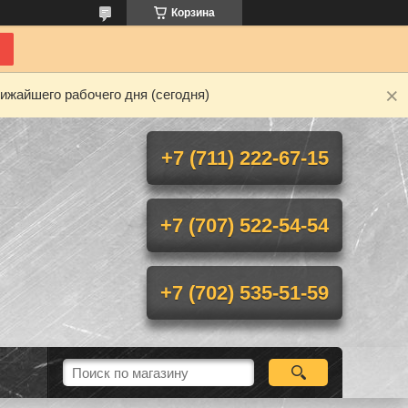
Корзина
ижайшего рабочего дня (сегодня)
+7 (711) 222-67-15
+7 (707) 522-54-54
+7 (702) 535-51-59