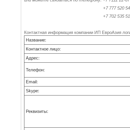
+7 777 520 54-5
+7 702 535 51 5
Контактная информация компании ИП ЕвроАзия лог
Название:
Контактное лицо:
Адрес:
Телефон:
Email:
Skype:
Реквизиты: