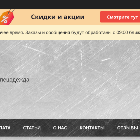
чее время. Заказы и сообщения будут обработаны с 09:00 ближа
Спецодежда
ЛАТА
СТАТЬИ
О НАС
КОНТАКТЫ
ОТЗЫВЫ