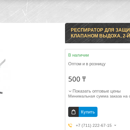
РЕСПИРАТОР ДЛЯ ЗАЩИТ
КЛАПАНОМ ВЫДОХА, 2-Й
В наличии
Оптом и в розницу
500 ₸
Показать оптовые цены
Минимальная сумма заказа на 
Купить
+7 (711) 222-67-15