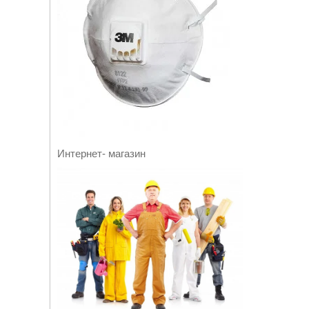
Интернет- магазин