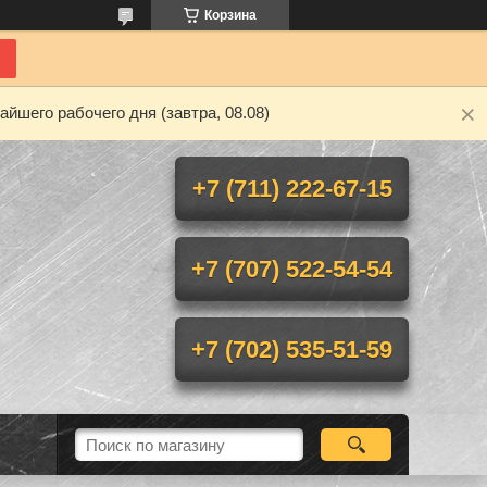
Корзина
йшего рабочего дня (завтра, 08.08)
+7 (711) 222-67-15
+7 (707) 522-54-54
+7 (702) 535-51-59