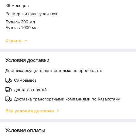
36 месяцев
Размеры и виды упаковок:
Бутыль 200 мл
Бутыль 1000 мл
Скрыть
Условия доставки
Доставка осуществляется только по предоплате.
Самовывоз
Доставка почтой
Доставка транспортными компаниями по Казахстану
Все условия доставки
Условия оплаты