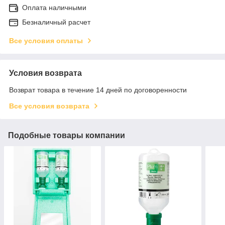
Оплата наличными
Безналичный расчет
Все условия оплаты
Условия возврата
Возврат товара в течение 14 дней по договоренности
Все условия возврата
Подобные товары компании