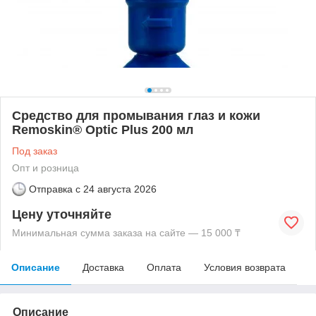
Средство для промывания глаз и кожи
Remoskin® Optic Plus 200 мл
Под заказ
Опт и розница
Отправка с
24 августа 2026
Цену уточняйте
Минимальная сумма заказа на сайте — 15 000 ₸
Описание
Доставка
Оплата
Условия возврата
Описание