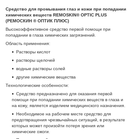
Средство для промывания глаз и кожи при попадании
химических веществ REMOSKIN® OPTIC PLUS
(РЕМОСКИН ® ОПТИК ПЛЮС)
Высокоэффективное средство первой помощи при
попадании в глаза химических загрязнений.
Область применения:
Растворы кислот
растворы щелочей
водные растворы солей
другие химические вещества
Технологические особенности:
Средство предназначено для оказания первой
помощи при попадании химических веществ в глаза и
на кожу, является изделием медицинского назначения.
Необходимое на рабочем месте средство для
предотвращения чрезвычайных ситуаций, в результате
которых может произойти потеря зрения или
химические ожоги.