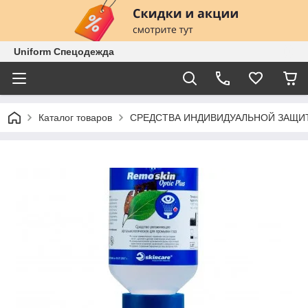
Uniform Спецодежда
Каталог товаров
СРЕДСТВА ИНДИВИДУАЛЬНОЙ ЗАЩИ