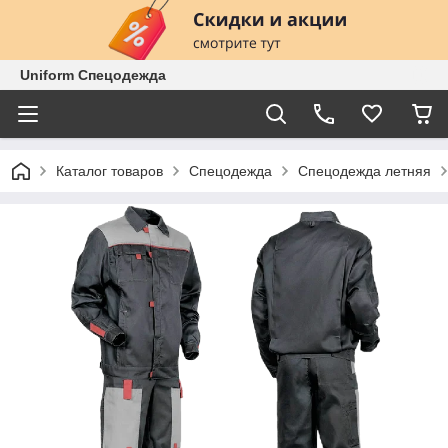
Uniform Спецодежда
Каталог товаров
Спецодежда
Спецодежда летняя