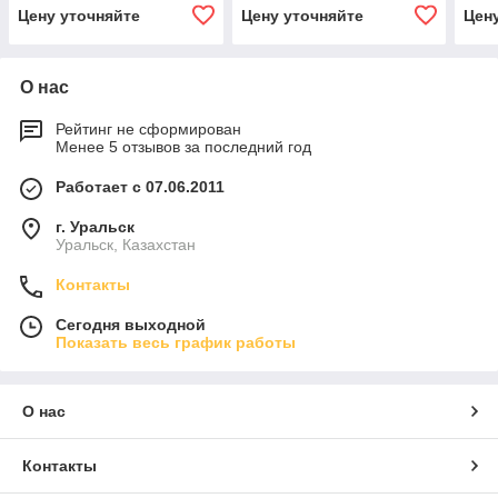
васи
Цену уточняйте
Цену уточняйте
Цен
О нас
Рейтинг не сформирован
Менее 5 отзывов за последний год
Работает с 07.06.2011
г. Уральск
Уральск, Казахстан
Контакты
Сегодня выходной
Показать весь график работы
О нас
Контакты