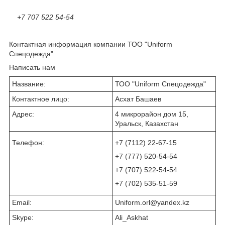
+7 707 522 54-54
Контактная информация компании ТОО "Uniform
Спецодежда"
Написать нам
Название:
ТОО "Uniform Спецодежда"
Контактное лицо:
Асхат Башаев
Адрес:
4 микрорайон дом 15,
Уральск, Казахстан
Телефон:
+7 (7112) 22-67-15
+7 (777) 520-54-54
+7 (707) 522-54-54
+7 (702) 535-51-59
Email:
Uniform.orl@yandex.kz
Skype:
Ali_Askhat