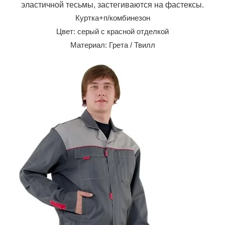
эластичной тесьмы, застегиваются на фастексы.
Куртка+п/комбинезон
Цвет: серый с красной отделкой
Материал: Грета / Твилл