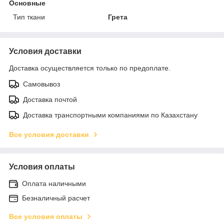
Основные
Тип ткани
Грета
Условия доставки
Доставка осуществляется только по предоплате.
Самовывоз
Доставка почтой
Доставка транспортными компаниями по Казахстану
Все условия доставки
Условия оплаты
Оплата наличными
Безналичный расчет
Все условия оплаты