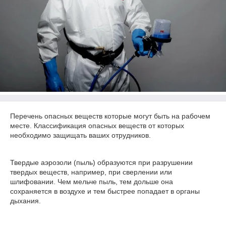
Перечень опасных веществ которые могут быть на рабочем
месте. Классификация опасных веществ от которых
необходимо защищать ваших отрудников.
Твердые аэрозоли (пыль) образуются при разрушении
твердых веществ, например, при сверлении или
шлифовании. Чем мельче пыль, тем дольше она
сохраняется в воздухе и тем быстрее попадает в органы
дыхания.