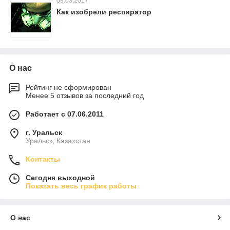
09.03.2017
Как изобрели респиратор
О нас
Рейтинг не сформирован
Менее 5 отзывов за последний год
Работает с 07.06.2011
г. Уральск
Уральск, Казахстан
Контакты
Сегодня выходной
Показать весь график работы
О нас