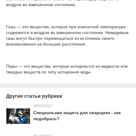
воздухе во взвешенном состоянии.
Газы — это вещества, которые при комнатной температуре
содержатся в воздухе во взвешенном состоянии. Невидимые
газы могут быстро перемещаться из источника своего
возникновения на большие расстояния.
Пары — это вещества, которые испаряются из жидкости или
твердых веществ по типу испарения воды.
Другие статьи рубрики
09.03.2017
Специальная защита для сварщика - как
подобрать?