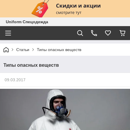
Uniform Спецодежда
Статьи
Типы опасных веществ
Типы опасных веществ
09.03.2017