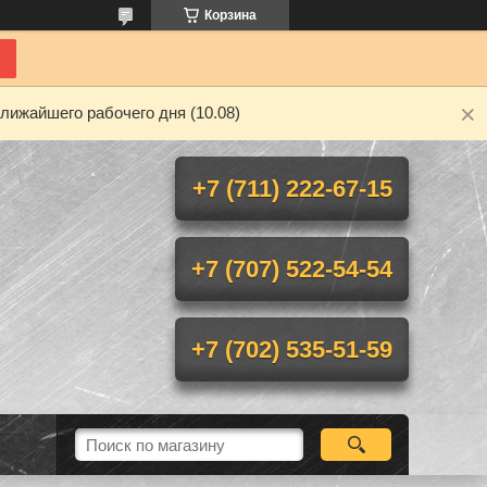
Корзина
лижайшего рабочего дня (10.08)
+7 (711) 222-67-15
+7 (707) 522-54-54
+7 (702) 535-51-59