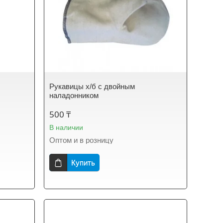
Рукавицы х/б с двойным
наладонником
500 ₸
В наличии
Оптом и в розницу
Купить