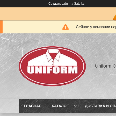
Создать сайт
на Satu.kz
Сейчас у компании не
Uniform 
ГЛАВНАЯ
КАТАЛОГ
ДОСТАВКА И ОП