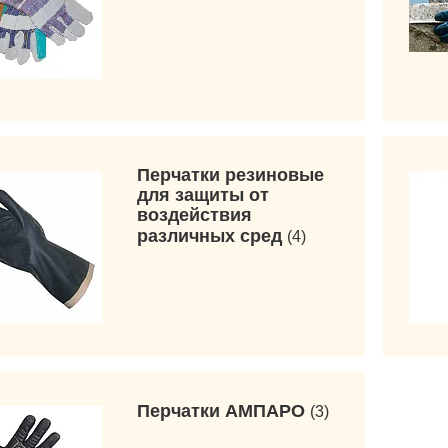
Перчатки резиновые
для защиты от
воздействия
различных сред
4
Перчатки АМПАРО
3