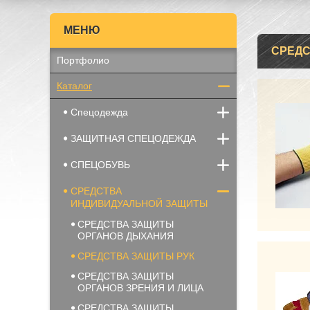
СРЕДС
Портфолио
Каталог
Спецодежда
ЗАЩИТНАЯ СПЕЦОДЕЖДА
СПЕЦОБУВЬ
СРЕДСТВА
ИНДИВИДУАЛЬНОЙ ЗАЩИТЫ
СРЕДСТВА ЗАЩИТЫ
ОРГАНОВ ДЫХАНИЯ
СРЕДСТВА ЗАЩИТЫ РУК
СРЕДСТВА ЗАЩИТЫ
ОРГАНОВ ЗРЕНИЯ И ЛИЦА
СРЕДСТВА ЗАЩИТЫ