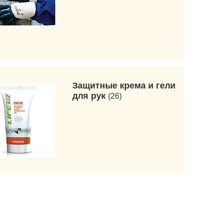
Защитные крема и гели
для рук
26