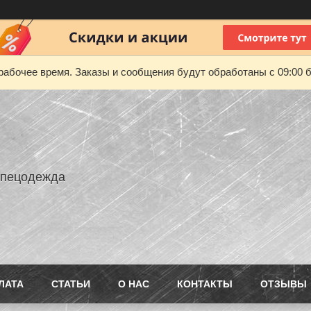
рабочее время. Заказы и сообщения будут обработаны с 09:00 б
Спецодежда
ЛАТА
СТАТЬИ
О НАС
КОНТАКТЫ
ОТЗЫВЫ