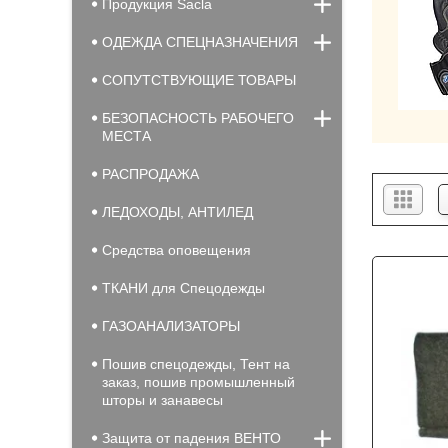
Продукция Sacla
ОДЕЖДА СПЕЦНАЗНАЧЕНИЯ
СОПУТСТВУЮЩИЕ ТОВАРЫ
БЕЗОПАСНОСТЬ РАБОЧЕГО
МЕСТА
РАСПРОДАЖА
ЛЕДОХОДЫ, АНТИЛЕД
Средства оповещения
ТКАНИ для Спецодежды
ГАЗОАНАЛИЗАТОРЫ
Пошив спецодежды, Тент на
заказ, пошив промышленный
шторы и занавесы
Защита от падения ВЕНТО