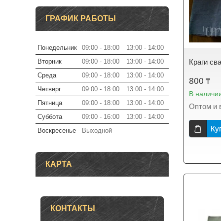
ГРАФИК РАБОТЫ
Понедельник
09:00
18:00
13:00
14:00
Вторник
09:00
18:00
13:00
14:00
Краги св
Среда
09:00
18:00
13:00
14:00
800 ₸
Четверг
09:00
18:00
13:00
14:00
В наличи
Пятница
09:00
18:00
13:00
14:00
Оптом и 
Суббота
09:00
16:00
13:00
14:00
Ку
Воскресенье
Выходной
КАРТА
КОНТАКТЫ