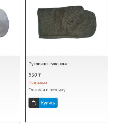
Рукавицы суконные
650 ₸
Под заказ
Оптом и в розницу
Купить