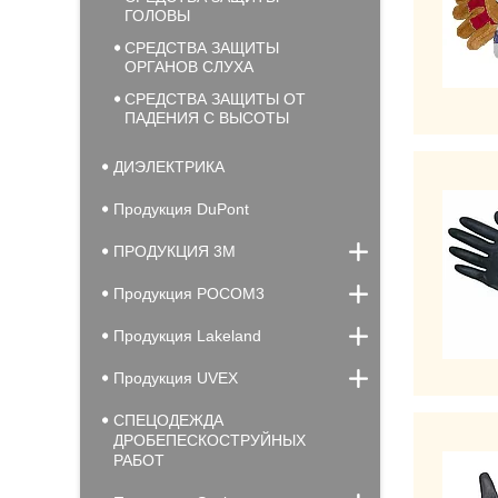
ГОЛОВЫ
СРЕДСТВА ЗАЩИТЫ
ОРГАНОВ СЛУХА
СРЕДСТВА ЗАЩИТЫ ОТ
ПАДЕНИЯ С ВЫСОТЫ
ДИЭЛЕКТРИКА
Продукция DuPont
ПРОДУКЦИЯ 3М
Продукция РОСОМ3
Продукция Lakeland
Продукция UVEX
СПЕЦОДЕЖДА
ДРОБЕПЕСКОСТРУЙНЫХ
РАБОТ