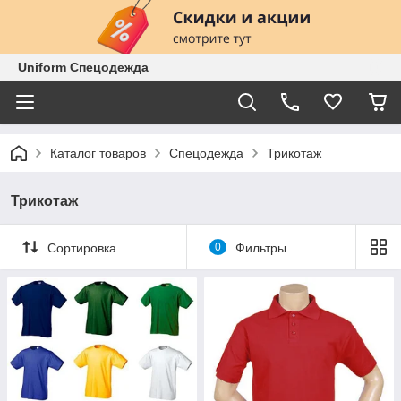
Uniform Спецодежда
Каталог товаров
Спецодежда
Трикотаж
Трикотаж
Сортировка
0
Фильтры