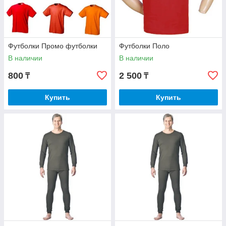
Футболки Промо футболки
Футболки Поло
В наличии
В наличии
800
2 500
₸
₸
Купить
Купить