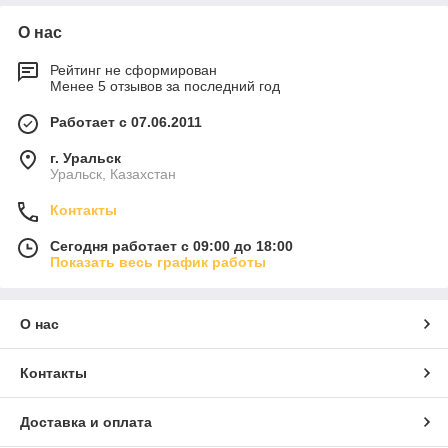
О нас
Рейтинг не сформирован
Менее 5 отзывов за последний год
Работает с 07.06.2011
г. Уральск
Уральск, Казахстан
Контакты
Сегодня работает с 09:00 до 18:00
Показать весь график работы
О нас
Контакты
Доставка и оплата