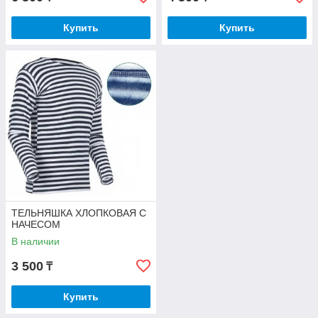
Купить
Купить
ТЕЛЬНЯШКА ХЛОПКОВАЯ С
НАЧЕСОМ
В наличии
3 500
₸
Купить