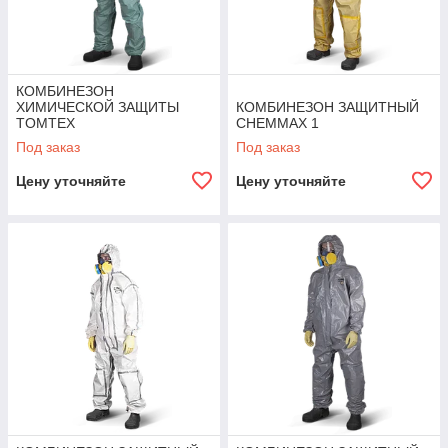
КОМБИНЕЗОН
ХИМИЧЕСКОЙ ЗАЩИТЫ
КОМБИНЕЗОН ЗАЩИТНЫЙ
TOMTEX
CHEMMAX 1
Под заказ
Под заказ
Цену уточняйте
Цену уточняйте