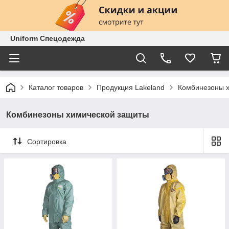
Uniform Спецодежда
Каталог товаров
Продукция Lakeland
Комбинезоны 
Комбинезоны химической защиты
Сортировка