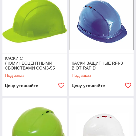
КАСКИ С
ЛЮМИНЕСЦЕНТНЫМИ
КАСКИ ЗАЩИТНЫЕ RFI-3
СВОЙСТВАМИ СОМЗ-55
BIOT RAPID
FAVORIT
Под заказ
Под заказ
Цену уточняйте
Цену уточняйте