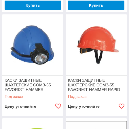
Купить
Купить
КАСКИ ЗАЩИТНЫЕ
КАСКИ ЗАЩИТНЫЕ
ШАХТЁРСКИЕ СОМЗ-55
ШАХТЁРСКИЕ СОМЗ-55
FAVORI®T HAMMER
FAVORI®T HAMMER RAPID
Под заказ
Под заказ
Цену уточняйте
Цену уточняйте