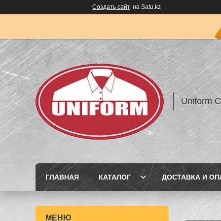
Создать сайт
на Satu.kz
Uniform 
ГЛАВНАЯ
КАТАЛОГ
ДОСТАВКА И ОП