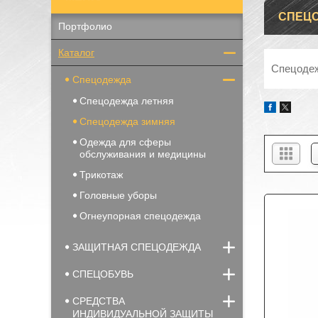
СПЕЦ
Портфолио
Каталог
Спецодеж
Спецодежда
Спецодежда летняя
Спецодежда зимняя
Одежда для сферы
обслуживания и медицины
Трикотаж
Головные уборы
Огнеупорная спецодежда
ЗАЩИТНАЯ СПЕЦОДЕЖДА
СПЕЦОБУВЬ
СРЕДСТВА
ИНДИВИДУАЛЬНОЙ ЗАЩИТЫ