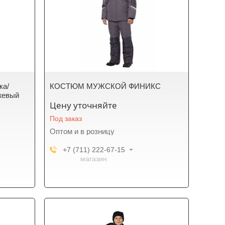
ка/
КОСТЮМ МУЖСКОЙ ФИНИКС
нжевый
Цену уточняйте
Под заказ
Оптом и в розницу
+7 (711) 222-67-15
магазин