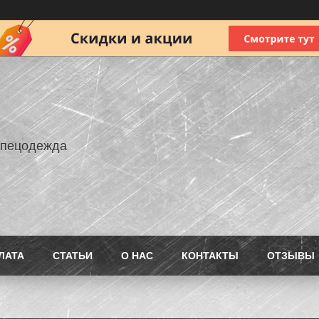
Спецодежда
ЛАТА
СТАТЬИ
О НАС
КОНТАКТЫ
ОТЗЫВЫ