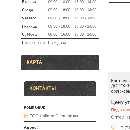
Вторник
09:00
18:00
13:00
14:00
Среда
09:00
18:00
13:00
14:00
Четверг
09:00
18:00
13:00
14:00
Пятница
09:00
18:00
13:00
14:00
Суббота
09:00
16:00
13:00
14:00
Воскресенье
Выходной
КАРТА
Костюм 
ДОРОЖНЫ
КОНТАКТЫ
оранжевы
Цену у
Под заказ
ТОО Uniform Спецодежда
Оптом и 
+7 (7