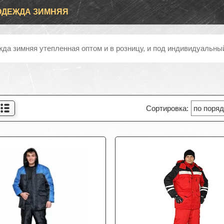
ОДЕЖДА ЗИМНЯЯ
да зимняя утепленная оптом и в розницу, и под индивидуальны