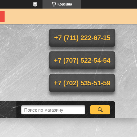
Корзина
+7 (711) 222-67-15
+7 (707) 522-54-54
+7 (702) 535-51-59