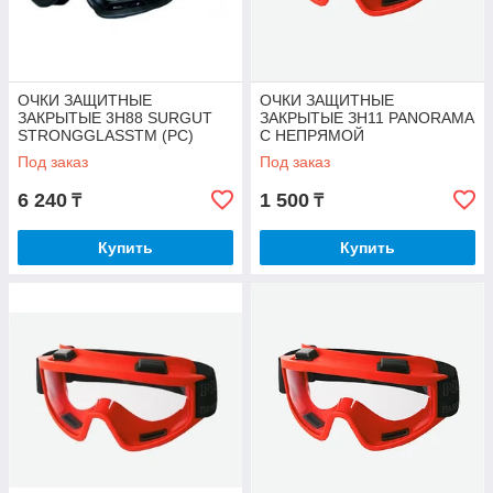
ОЧКИ ЗАЩИТНЫЕ
ОЧКИ ЗАЩИТНЫЕ
ЗАКРЫТЫЕ 3Н88 SURGUT
ЗАКРЫТЫЕ ЗН11 PANORAMA
STRONGGLASSTM (PC)
С НЕПРЯМОЙ
ВЕНТИЛЯЦИЕЙ
Под заказ
Под заказ
6 240
1 500
₸
₸
Купить
Купить