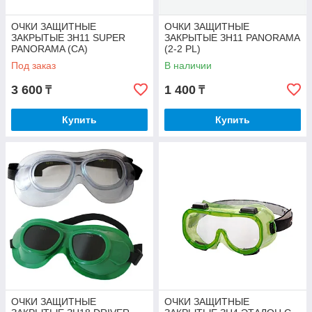
ОЧКИ ЗАЩИТНЫЕ
ОЧКИ ЗАЩИТНЫЕ
ЗАКРЫТЫЕ ЗН11 SUPER
ЗАКРЫТЫЕ ЗН11 PANORAMA
PANORAMA (CA)
(2-2 PL)
Под заказ
В наличии
3 600
1 400
₸
₸
Купить
Купить
ОЧКИ ЗАЩИТНЫЕ
ОЧКИ ЗАЩИТНЫЕ