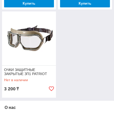
Купить
Купить
ОЧКИ ЗАЩИТНЫЕ
ЗАКРЫТЫЕ ЗП1 PATRIOT
Нет в наличии
3 200
₸
О нас