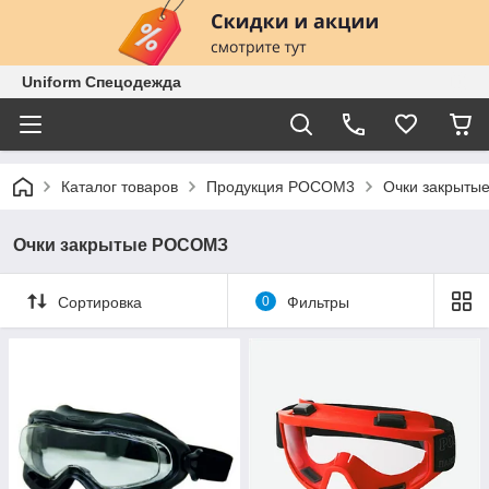
Uniform Спецодежда
Каталог товаров
Продукция РОСОМ3
Очки закрыт
Очки закрытые РОСОМЗ
Сортировка
0
Фильтры