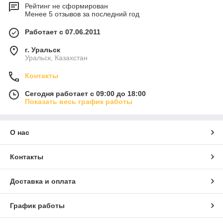
Рейтинг не сформирован
Менее 5 отзывов за последний год
Работает с 07.06.2011
г. Уральск
Уральск, Казахстан
Контакты
Сегодня работает с 09:00 до 18:00
Показать весь график работы
О нас
Контакты
Доставка и оплата
График работы