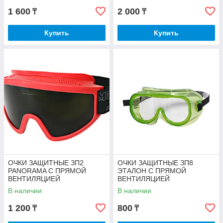
1 600
2 000
₸
₸
Купить
Купить
ОЧКИ ЗАЩИТНЫЕ ЗП2
ОЧКИ ЗАЩИТНЫЕ ЗП8
PANORAMA С ПРЯМОЙ
ЭТАЛОН С ПРЯМОЙ
ВЕНТИЛЯЦИЕЙ
ВЕНТИЛЯЦИЕЙ
В наличии
В наличии
1 200
800
₸
₸