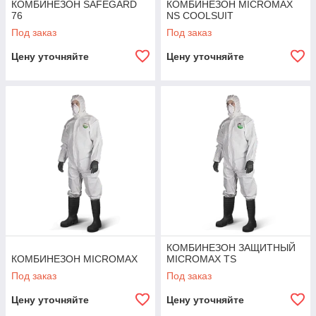
КОМБИНЕЗОН SAFEGARD
КОМБИНЕЗОН MICROMAX
76
NS COOLSUIT
Под заказ
Под заказ
Цену уточняйте
Цену уточняйте
КОМБИНЕЗОН ЗАЩИТНЫЙ
КОМБИНЕЗОН MICROMAX
MICROMAX TS
Под заказ
Под заказ
Цену уточняйте
Цену уточняйте