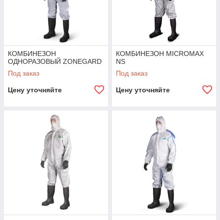
КОМБИНЕЗОН
КОМБИНЕЗОН MICROMAX
ОДНОРАЗОВЫЙ ZONEGARD
NS
Под заказ
Под заказ
Цену уточняйте
Цену уточняйте