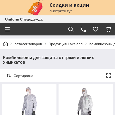
Uniform Спецодежда
Каталог товаров
Продукция Lakeland
Комбинезоны д
Комбинезоны для защиты от грязи и легких
химикатов
Сортировка