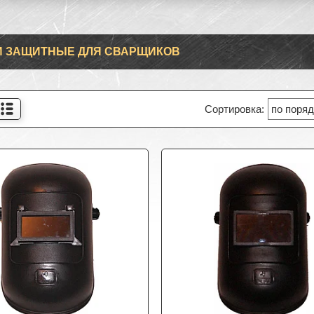
 ЗАЩИТНЫЕ ДЛЯ СВАРЩИКОВ