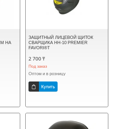
ЗАЩИТНЫЙ ЛИЦЕВОЙ ЩИТОК
М НА
СВАРЩИКА НН-10 PREMIER
FAVORI®T
2 700 ₸
Под заказ
Оптом и в розницу
Купить