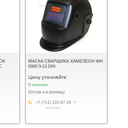
ОК
МАСКА СВАРЩИКА ХАМЕЛЕОН WH
С
5000 9-13 DIN
Цену уточняйте
В наличии
Оптом и в розницу
+7 (711) 222-67-15
магазин