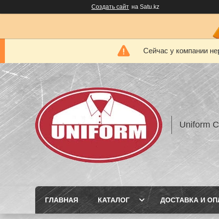
Создать сайт
на Satu.kz
Сейчас у компании не
Uniform 
ГЛАВНАЯ
КАТАЛОГ
ДОСТАВКА И ОП