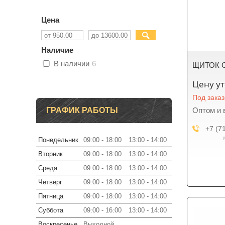
Цена
Наличие
В наличии
6
ЩИТОК 
Цену у
Под заказ
ГРАФИК РАБОТЫ
Оптом и 
+7 (7
Понедельник
09:00
18:00
13:00
14:00
Вторник
09:00
18:00
13:00
14:00
Среда
09:00
18:00
13:00
14:00
Четверг
09:00
18:00
13:00
14:00
Пятница
09:00
18:00
13:00
14:00
Суббота
09:00
16:00
13:00
14:00
Воскресенье
Выходной