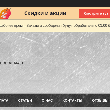
рабочее время. Заказы и сообщения будут обработаны с 09:00 б
Спецодежда
ЛАТА
СТАТЬИ
О НАС
КОНТАКТЫ
ОТЗЫВЫ