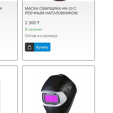
4
МАСКА СВАРЩИКА НН-10 С
РЕЕЧНЫМ НАГОЛОВНИКОМ
2 300 ₸
В наличии
Оптом и в розницу
Купить