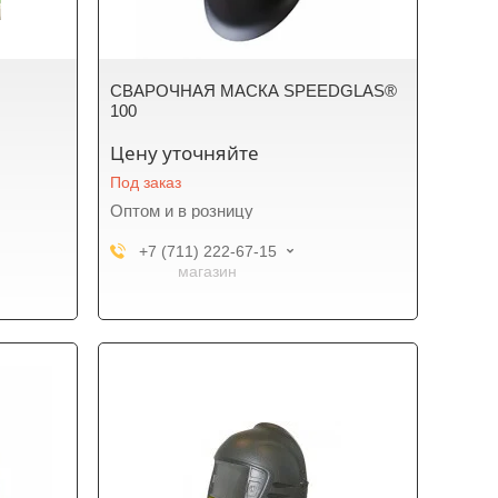
СВАРОЧНАЯ МАСКА SPEEDGLAS®
100
Цену уточняйте
Под заказ
Оптом и в розницу
+7 (711) 222-67-15
магазин