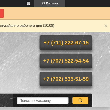
Корзина
лижайшего рабочего дня (10.08)
+7 (711) 222-67-15
+7 (707) 522-54-54
+7 (702) 535-51-59