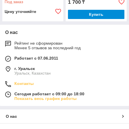
1 700
Под заказ
₸
Цену уточняйте
Купить
О нас
Рейтинг не сформирован
Менее 5 отзывов за последний год
Работает с 07.06.2011
г. Уральск
Уральск, Казахстан
Контакты
Сегодня работает с 09:00 до 18:00
Показать весь график работы
О нас