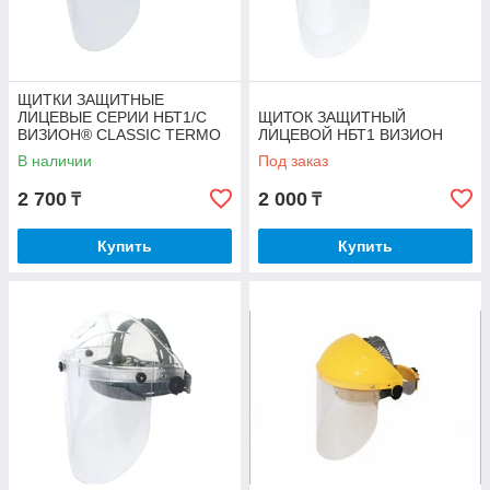
ЩИТКИ ЗАЩИТНЫЕ
ЛИЦЕВЫЕ СЕРИИ НБТ1/С
ЩИТОК ЗАЩИТНЫЙ
ВИЗИОН® CLASSIC TERMO
ЛИЦЕВОЙ НБТ1 ВИЗИОН
В наличии
Под заказ
2 700
2 000
₸
₸
Купить
Купить