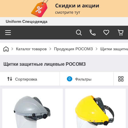
Uniform Спецодежда
Каталог товаров
Продукция РОСОМ3
Щитки защитны
Щитки защитные лицевые РОСОМЗ
Сортировка
0
Фильтры