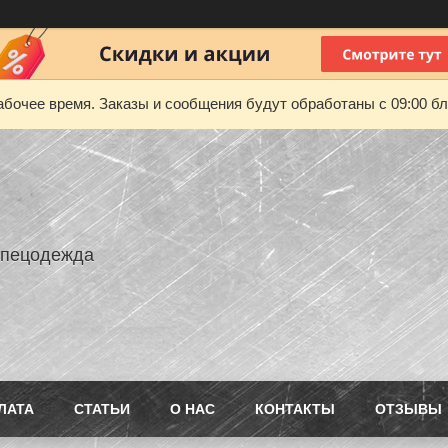
абочее время. Заказы и сообщения будут обработаны с 09:00 бл
Спецодежда
ЛАТА
СТАТЬИ
О НАС
КОНТАКТЫ
ОТЗЫВЫ