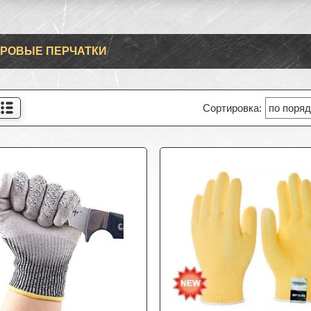
РОВЫЕ ПЕРЧАТКИ