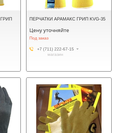
 ГРИП
ПЕРЧАТКИ АРАМАКС ГРИП KVG-35
Цену уточняйте
Под заказ
+7 (711) 222-67-15
магазин