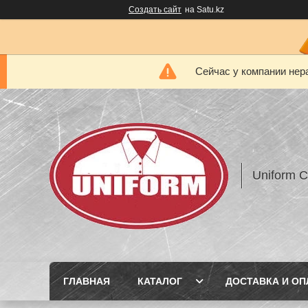
Создать сайт
на Satu.kz
Сейчас у компании нер
Uniform 
ГЛАВНАЯ
КАТАЛОГ
ДОСТАВКА И ОП