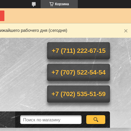
Корзина
ижайшего рабочего дня (сегодня)
+7 (711) 222-67-15
+7 (707) 522-54-54
+7 (702) 535-51-59