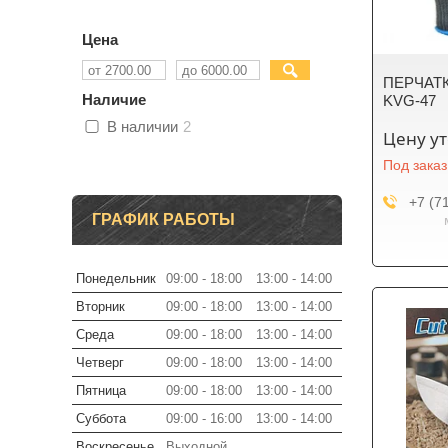
Цена
ПЕРЧАТ
Наличие
KVG-47
В наличии
2
Цену у
Под заказ
+7 (7
ГРАФИК РАБОТЫ
Понедельник
09:00
18:00
13:00
14:00
Вторник
09:00
18:00
13:00
14:00
Среда
09:00
18:00
13:00
14:00
Четверг
09:00
18:00
13:00
14:00
Пятница
09:00
18:00
13:00
14:00
Суббота
09:00
16:00
13:00
14:00
Воскресенье
Выходной