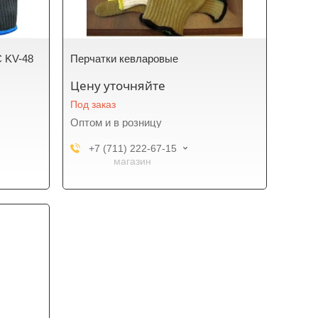
 KV-48
Перчатки кевларовые
Цену уточняйте
Под заказ
Оптом и в розницу
+7 (711) 222-67-15
магазин