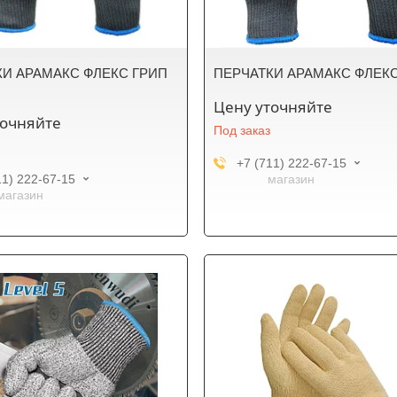
КИ АРАМАКС ФЛЕКС ГРИП
ПЕРЧАТКИ АРАМАКС ФЛЕКС
Цену уточняйте
точняйте
Под заказ
+7 (711) 222-67-15
11) 222-67-15
магазин
магазин