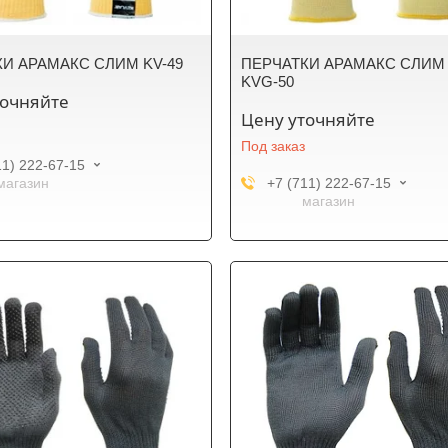
И АРАМАКС СЛИМ KV-49
ПЕРЧАТКИ АРАМАКС СЛИМ
KVG-50
точняйте
Цену уточняйте
Под заказ
11) 222-67-15
магазин
+7 (711) 222-67-15
магазин